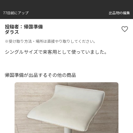
77日前にアップ
出品物の編集
投稿者：帰国準備
ダラス
※受け取り方法・場所は直接やり取りしてください。
シングルサイズで来客用として使っていました。
帰国準備が出品するその他の商品