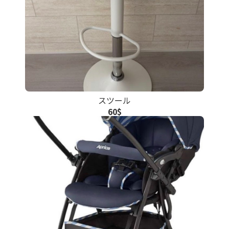
スツール
60$