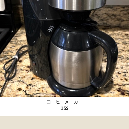
コーヒーメーカー
15$