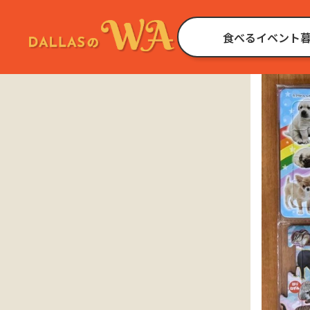
食べる
イベント